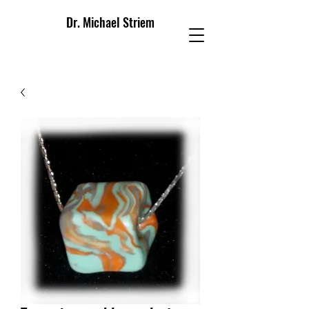
Dr. Michael Striem