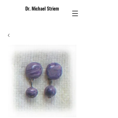
Dr. Michael Striem