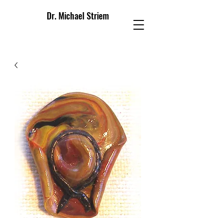
Dr. Michael Striem